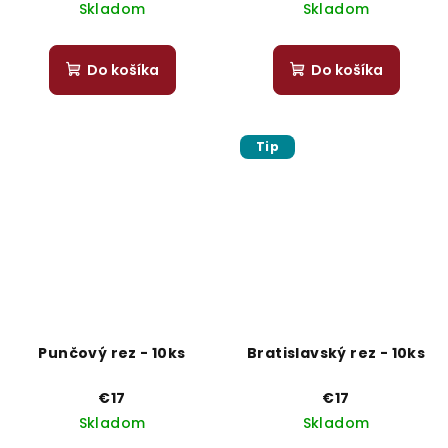
Skladom
Skladom
Do košíka
Do košíka
Tip
Punčový rez - 10ks
Bratislavský rez - 10ks
€17
€17
Skladom
Skladom